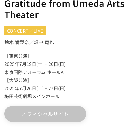
Gratitude from Umeda Arts
Theater
CONCERT／LIVE
鈴木 満梨奈／畑中 竜也
［東京公演］
2025年7月19日(土)・20日(日)
東京国際フォーラム ホールA
［大阪公演］
2025年7月26日(土)・27日(日)
梅田芸術劇場メインホール
オフィシャルサイト