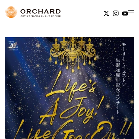
Skip to main content