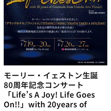
モーリー・イェストン生誕
80周年記念コンサート
「Life’s A Joy! Life Goes
On!!」with 20years of