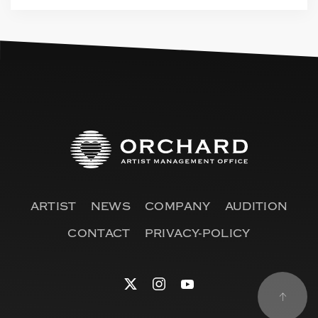
ARTIST
NEWS
COMPANY
AUDITION
CONTACT
PRIVACY-POLICY