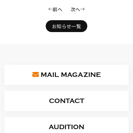
前へ
次へ
お知らせ一覧
MAIL MAGAZINE
CONTACT
AUDITION