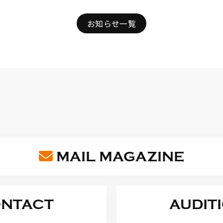
お知らせ一覧
MAIL MAGAZINE
NTACT
AUDIT