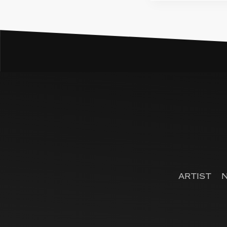
ARTIST