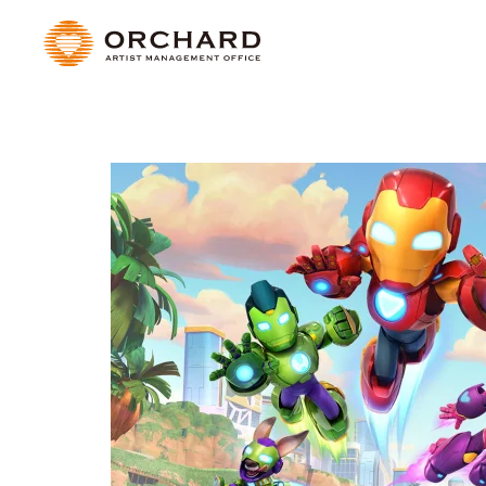
Skip to main content