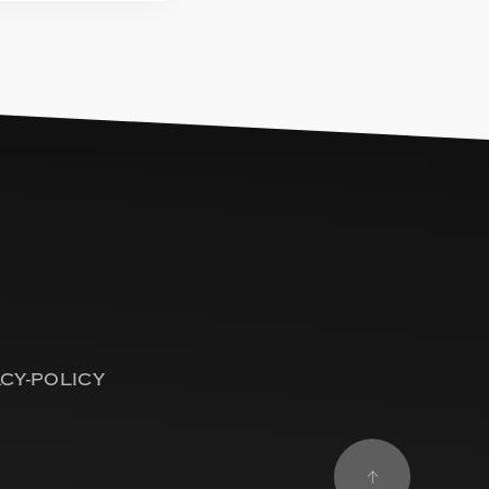
ACY-POLICY