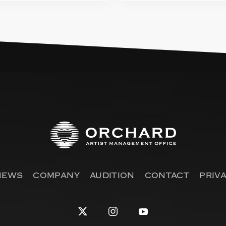
NEWS
COMPANY
AUDITION
CONTACT
PRIV