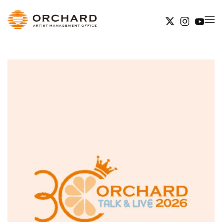
Skip to main content