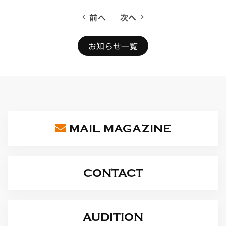
前へ
次へ
お知らせ一覧
MAIL MAGAZINE
CONTACT
AUDITION