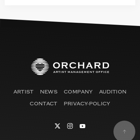
ARTIST
NEWS
COMPANY
AUDITION
CONTACT
PRIVACY-POLICY