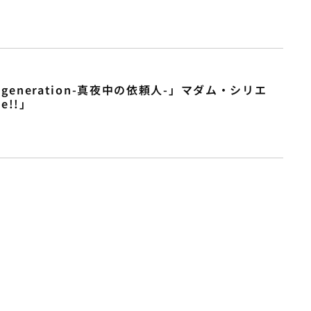
 generation-真夜中の依頼人-」マダム・シリエ
e!!」