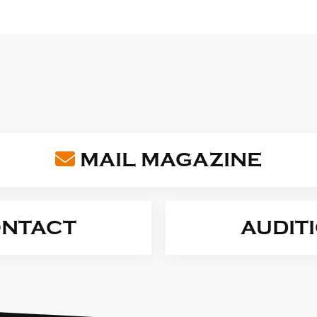
MAIL MAGAZINE
NTACT
AUDIT