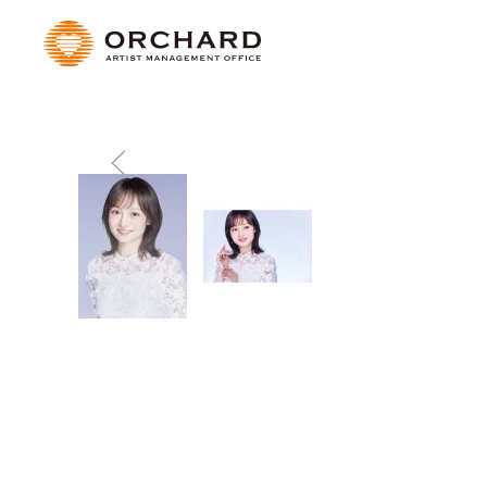
Skip to main content