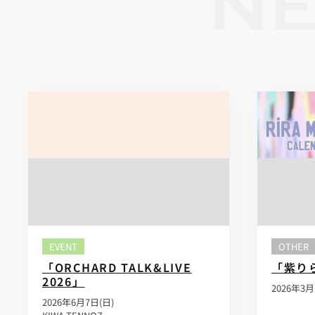
N
EVENT
OTHER
「ORCHARD TALK&LIVE
「紫り
2026」
2026年3
2026年6月7日(日)